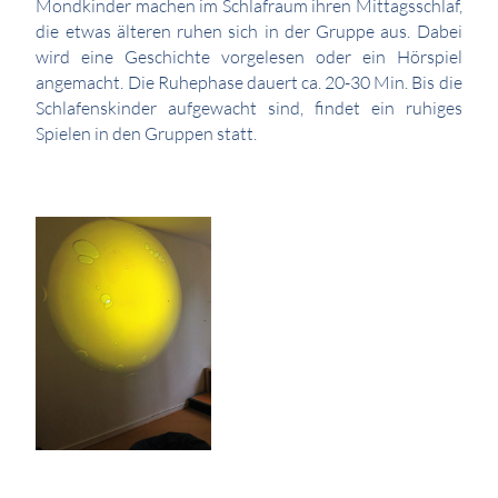
Mondkinder machen im Schlafraum ihren Mittagsschlaf,
die etwas älteren ruhen sich in der Gruppe aus. Dabei
wird eine Geschichte vorgelesen oder ein Hörspiel
angemacht. Die Ruhephase dauert ca. 20-30 Min. Bis die
Schlafenskinder aufgewacht sind, findet ein ruhiges
Spielen in den Gruppen statt.