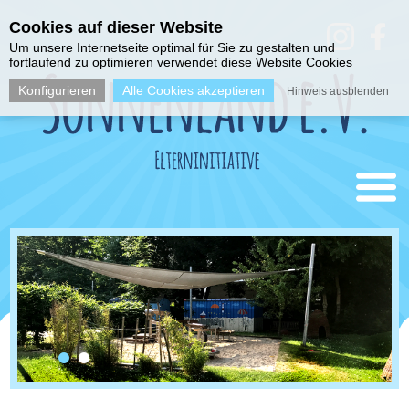
Cookies auf dieser Website
Um unsere Internetseite optimal für Sie zu gestalten und
fortlaufend zu optimieren verwendet diese Website Cookies
Konfigurieren
Alle Cookies akzeptieren
Hinweis ausblenden