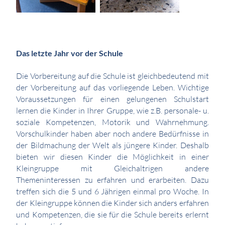
Das letzte Jahr vor der Schule
Die Vorbereitung auf die Schule ist gleichbedeutend mit
der Vorbereitung auf das vorliegende Leben. Wichtige
Voraussetzungen für einen gelungenen Schulstart
lernen die Kinder in Ihrer Gruppe, wie z.B. personale- u.
soziale Kompetenzen, Motorik und Wahrnehmung.
Vorschulkinder haben aber noch andere Bedürfnisse in
der Bildmachung der Welt als jüngere Kinder. Deshalb
bieten wir diesen Kinder die Möglichkeit in einer
Kleingruppe mit Gleichaltrigen andere
Themeninteressen zu erfahren und erarbeiten. Dazu
treffen sich die 5 und 6 Jährigen einmal pro Woche. In
der Kleingruppe können die Kinder sich anders erfahren
und Kompetenzen, die sie für die Schule bereits erlernt