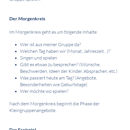
Der Morgenkreis
Im Morgenkreis geht es um folgende Inhalte:
Wer ist aus meiner Gruppe da?
Welchen Tag haben wir (Monat, Jahreszeit…)?
Singen und spielen
Gibt es etwas zu besprechen? (Wünsche,
Beschwerden, Ideen der Kinder, Absprachen, etc.)
Was passiert heute am Tag? (Angebote,
Besonderheiten wie Geburtstage)
Wer möchte wo spielen?
Nach dem Morgenkreis beginnt die Phase der
Kleingruppenangebote.
Das Freispiel