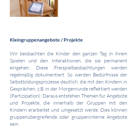
Kleingruppenangebote / Projekte
Wir beobachten die Kinder den ganzen Tag in ihrem
Spielen und den Interaktionen, die sie permanent
eingehen. Diese Freispielbeobachtungen werden
regelmäßig dokumentiert. So werden Bedürfnisse der
Selbstbildungsprozesse deutlich, die mit den Kindern in
Gesprächen, z.B. in der Morgenrunde reflektiert werden
(Partizipation). Daraus entstehen Themen für Angebote
und Projekte, die innerhalb der Gruppen mit den
Kindern erarbeitet und umgesetzt werde. Dies können
gruppenübergreifende oder gruppeninterne Angebote
sein.