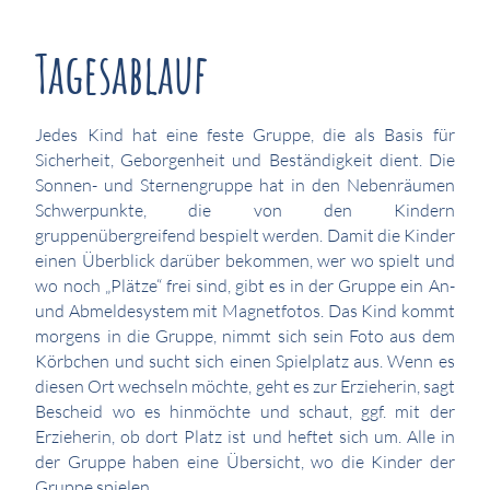
Tagesablauf
Jedes Kind hat eine feste Gruppe, die als Basis für
Sicherheit, Geborgenheit und Beständigkeit dient. Die
Sonnen- und Sternengruppe hat in den Nebenräumen
Schwerpunkte, die von den Kindern
gruppenübergreifend bespielt werden. Damit die Kinder
einen Überblick darüber bekommen, wer wo spielt und
wo noch „Plätze“ frei sind, gibt es in der Gruppe ein An-
und Abmeldesystem mit Magnetfotos. Das Kind kommt
morgens in die Gruppe, nimmt sich sein Foto aus dem
Körbchen und sucht sich einen Spielplatz aus. Wenn es
diesen Ort wechseln möchte, geht es zur Erzieherin, sagt
Bescheid wo es hinmöchte und schaut, ggf. mit der
Erzieherin, ob dort Platz ist und heftet sich um. Alle in
der Gruppe haben eine Übersicht, wo die Kinder der
Gruppe spielen.