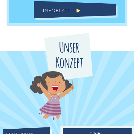
INFOBLATT