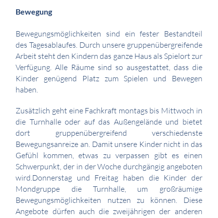
Bewegung
Bewegungsmöglichkeiten sind ein fester Bestandteil
des Tagesablaufes. Durch unsere gruppenübergreifende
Arbeit steht den Kindern das ganze Haus als Spielort zur
Verfügung. Alle Räume sind so ausgestattet, dass die
Kinder genügend Platz zum Spielen und Bewegen
haben.
Zusätzlich geht eine Fachkraft montags bis Mittwoch in
die Turnhalle oder auf das Außengelände und bietet
dort gruppenübergreifend verschiedenste
Bewegungsanreize an. Damit unsere Kinder nicht in das
Gefühl kommen, etwas zu verpassen gibt es einen
Schwerpunkt, der in der Woche durchgängig angeboten
wird.Donnerstag und Freitag haben die Kinder der
Mondgruppe die Turnhalle, um großräumige
Bewegungsmöglichkeiten nutzen zu können. Diese
Angebote dürfen auch die zweijährigen der anderen