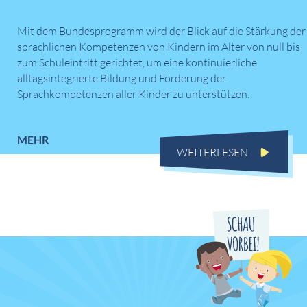
Mit dem Bundesprogramm wird der Blick auf die Stärkung der
sprachlichen Kompetenzen von Kindern im Alter von null bis
zum Schuleintritt gerichtet, um eine kontinuierliche
alltagsintegrierte Bildung und Förderung der
Sprachkompetenzen aller Kinder zu unterstützen.
MEHR
WEITERLESEN