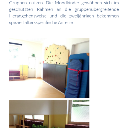
Gruppen nutzen. Die Mondkinder gewöhnen sich im
geschützten Rahmen an die gruppenübergreifende
Herangehensweise und die zweijährigen bekommen
speziell altersspezifische Anreize.