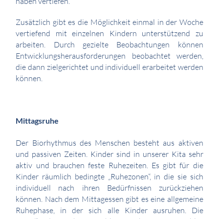
haben vertiefen.
Zusätzlich gibt es die Möglichkeit einmal in der Woche
vertiefend mit einzelnen Kindern unterstützend zu
arbeiten. Durch gezielte Beobachtungen können
Entwicklungsherausforderungen beobachtet werden,
die dann zielgerichtet und individuell erarbeitet werden
können.
Mittagsruhe
Der Biorhythmus des Menschen besteht aus aktiven
und passiven Zeiten. Kinder sind in unserer Kita sehr
aktiv und brauchen feste Ruhezeiten. Es gibt für die
Kinder räumlich bedingte „Ruhezonen“, in die sie sich
individuell nach ihren Bedürfnissen zurückziehen
können. Nach dem Mittagessen gibt es eine allgemeine
Ruhephase, in der sich alle Kinder ausruhen. Die