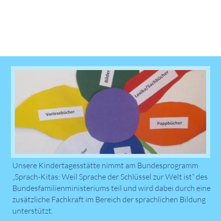
Unsere Kindertagesstätte nimmt am Bundesprogramm
„Sprach-Kitas: Weil Sprache der Schlüssel zur Welt ist“ des
Bundesfamilienministeriums teil und wird dabei durch eine
zusätzliche Fachkraft im Bereich der sprachlichen Bildung
unterstützt.