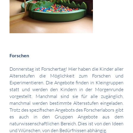
Forschen
Donnerstag ist Forschertag! Hier haben die Kinder aller
Altersstufen die Möglichkeit zum Forschen und
Experimentieren. Die Angebote finden in Kleingruppen
statt und werden den Kindern in der Morgenrunde
vorgestellt. Manchmal sind sie für alle zugänglich,
manchmal werden bestimmte Altersstufen eingeladen.
Trotz des spezifischen Angebots des Forscherlabors gibt
es auch in den Gruppen Angebote aus dem
naturwissenschaftlichen Bereich. Dies ist von den Ideen
und Wünschen, von den Bedürfnissen abhängig.