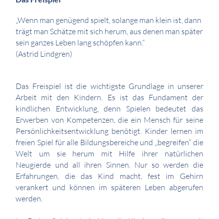
„Wenn man genügend spielt, solange man klein ist, dann
trägt man Schätze mit sich herum, aus denen man später
sein ganzes Leben lang schöpfen kann.“
(Astrid Lindgren)
Das Freispiel ist die wichtigste Grundlage in unserer
Arbeit mit den Kindern. Es ist das Fundament der
kindlichen Entwicklung, denn Spielen bedeutet das
Erwerben von Kompetenzen, die ein Mensch für seine
Persönlichkeitsentwicklung benötigt. Kinder lernen im
freien Spiel für alle Bildungsbereiche und „begreifen“ die
Welt um sie herum mit Hilfe ihrer natürlichen
Neugierde und all ihren Sinnen. Nur so werden die
Erfahrungen, die das Kind macht, fest im Gehirn
verankert und können im späteren Leben abgerufen
werden.